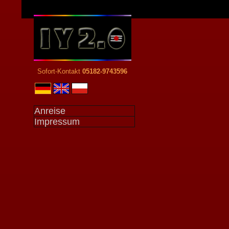
Sofort-Kontakt
05182-9743596
Anreise
Impressum