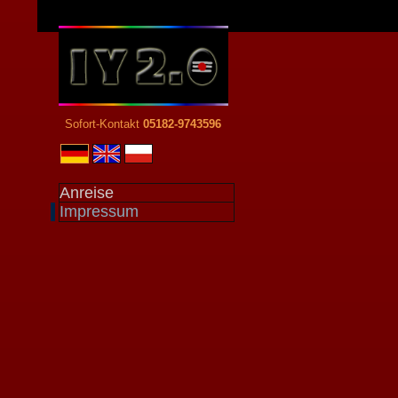
Sofort-Kontakt
05182-9743596
Anreise
Impressum