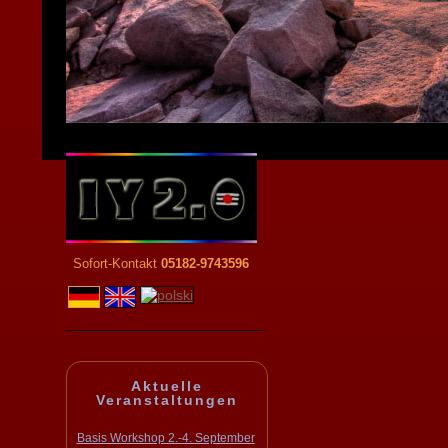
Sofort-Kontakt
05182-9743596
Aktuelle
Veranstaltungen
Basis Workshop 2.-4. September